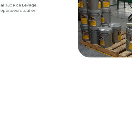
par Tube de Levage
 opérateurs tout en