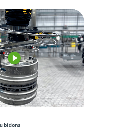
u bidons