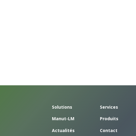
Solutions
Services
Manut-LM
Produits
Actualités
Contact