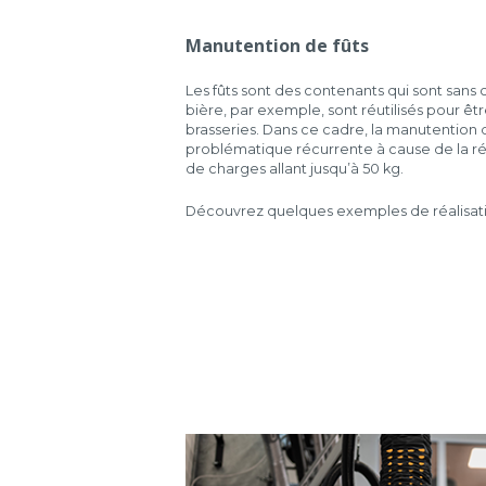
Manutention de fûts
Les fûts sont des contenants qui sont sans c
bière, par exemple, sont réutilisés pour êt
brasseries. Dans ce cadre, la manutention 
problématique récurrente à cause de la ré
de charges allant jusqu’à 50 kg.
Découvrez quelques exemples de réalisatio