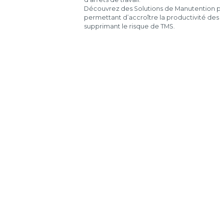
Découvrez des Solutions de Manutention 
permettant d’accroître la productivité des
supprimant le risque de TMS.