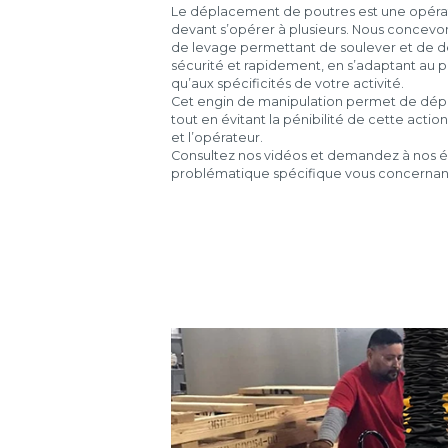
Le déplacement de poutres est une opéra
devant s’opérer à plusieurs. Nous concevo
de levage permettant de soulever et de dé
sécurité et rapidement, en s’adaptant au p
qu’aux spécificités de votre activité.
Cet engin de manipulation permet de dép
tout en évitant la pénibilité de cette acti
et l’opérateur.
Consultez nos vidéos et demandez à nos é
problématique spécifique vous concernan