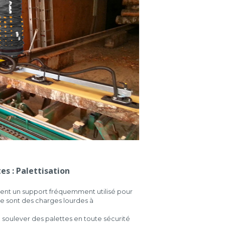
s : Palettisation
tuent un support fréquemment utilisé pour
 ce sont des charges lourdes à
 soulever des palettes en toute sécurité