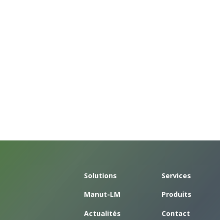
Solutions
Services
Manut-LM
Produits
Actualités
Contact