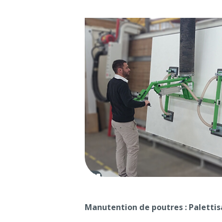
Manutention de poutres : Palettis