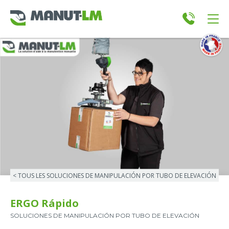
< TOUS LES SOLUCIONES DE MANIPULACIÓN POR TUBO DE ELEVACIÓN
ERGO Rápido
SOLUCIONES DE MANIPULACIÓN POR TUBO DE ELEVACIÓN