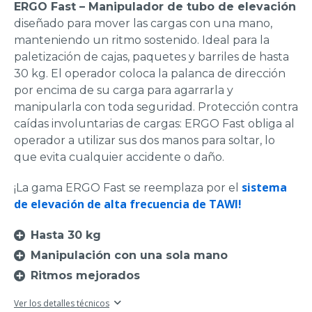
ERGO Fast – Manipulador de tubo de elevación
diseñado para mover las cargas con una mano,
manteniendo un ritmo sostenido. Ideal para la
paletización de cajas, paquetes y barriles de hasta
30 kg. El operador coloca la palanca de dirección
por encima de su carga para agarrarla y
manipularla con toda seguridad. Protección contra
caídas involuntarias de cargas: ERGO Fast obliga al
operador a utilizar sus dos manos para soltar, lo
que evita cualquier accidente o daño.
sistema
¡La gama ERGO Fast se reemplaza por el
de elevación de alta frecuencia de TAWI!
Hasta 30 kg
Manipulación con una sola mano
Ritmos mejorados
Ver los detalles técnicos