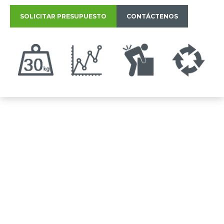
SOLICITAR PRESUPUESTO
CONTÁCTENOS