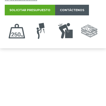
SOLICITAR PRESUPUESTO
CONTÁCTENOS