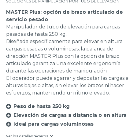
SOLUCIONES DE MANIPULACIÓN POR TUBO DE ELEVACIÓN
MASTER Plus: opción de brazo articulado de
servicio pesado
Manipulador de tubo de elevación para cargas
pesadas de hasta 250 kg.
Diseñada específicamente para elevar en altura
cargas pesadas o voluminosas, la palanca de
dirección MASTER Plus con la opción de brazo
articulado garantiza una excelente ergonomía
durante las operaciones de manipulación.
El operador puede agarrar y depositar las cargas a
alturas bajas o altas, sin elevar los brazos ni hacer
esfuerzos, manteniendo un ritmo elevado.
Peso de hasta 250 kg
Elevación de cargas a distancia o en altura
Ideal para cargas voluminosas
Ver los detalles técnicos