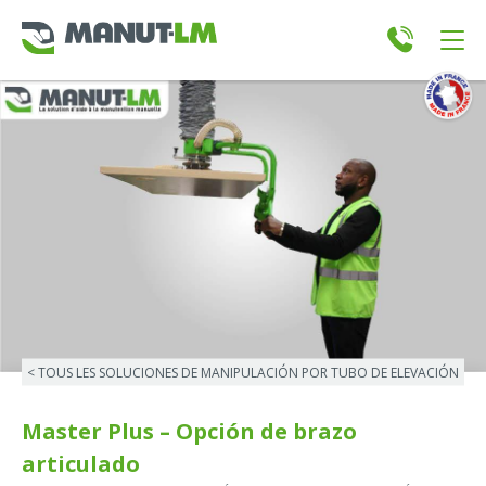
< TOUS LES SOLUCIONES DE MANIPULACIÓN POR TUBO DE ELEVACIÓN
Master Plus – Opción de brazo
articulado