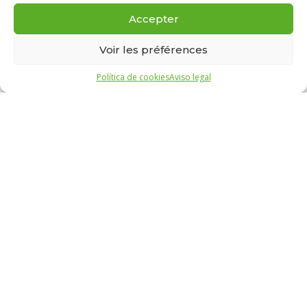
Accepter
Voir les préférences
Política de cookies
Aviso legal