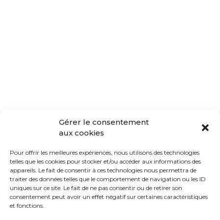
Gérer le consentement
aux cookies
Pour offrir les meilleures expériences, nous utilisons des technologies
telles que les cookies pour stocker et/ou accéder aux informations des
appareils. Le fait de consentir à ces technologies nous permettra de
traiter des données telles que le comportement de navigation ou les ID
uniques sur ce site. Le fait de ne pas consentir ou de retirer son
consentement peut avoir un effet négatif sur certaines caractéristiques
et fonctions.