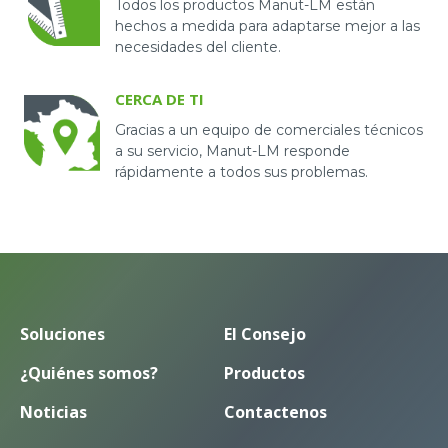
Todos los productos Manut-LM están
hechos a medida para adaptarse mejor a las
necesidades del cliente.
CERCA DE TI
Gracias a un equipo de comerciales técnicos
a su servicio, Manut-LM responde
rápidamente a todos sus problemas.
Soluciones
El Consejo
¿Quiénes somos?
Productos
Noticias
Contactenos