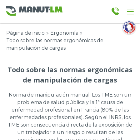
Página de inicio
»
Ergonomía
»
Todo sobre las normas ergonómicas de
manipulación de cargas
Todo sobre las normas ergonómicas
de manipulación de cargas
Norma de manipulación manual: Los TME son un
problema de salud pública y la 1ª causa de
enfermedad profesional en Francia (80% de las
enfermedades profesionales). Según el INRS, los
TME son consecuencia directa de la exposición de
un trabajador a un riesgo o resultan de las
condiciones en las que ejerce su actividad