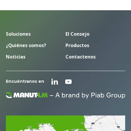
Soluciones
El Consejo
¿Quiénes somos?
Productos
Noticias
Contactenos
Encuéntranos en