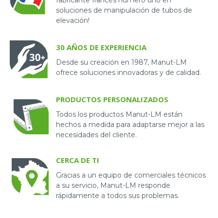
soluciones de manipulación de tubos de
elevación!
30 AÑOS DE EXPERIENCIA
Desde su creación en 1987, Manut-LM
ofrece soluciones innovadoras y de calidad.
PRODUCTOS PERSONALIZADOS
Todos los productos Manut-LM están
hechos a medida para adaptarse mejor a las
necesidades del cliente.
CERCA DE TI
Gracias a un equipo de comerciales técnicos
a su servicio, Manut-LM responde
rápidamente a todos sus problemas.