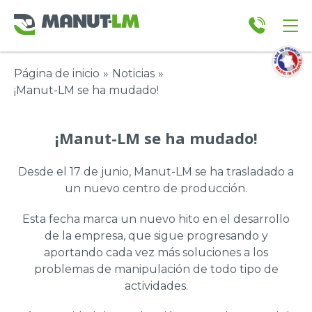
Página de inicio
»
Noticias
»
¡Manut-LM se ha mudado!
¡Manut-LM se ha mudado!
Desde el 17 de junio, Manut-LM se ha trasladado a
un nuevo centro de producción.
Esta fecha marca un nuevo hito en el desarrollo
de la empresa, que sigue progresando y
aportando cada vez más soluciones a los
problemas de manipulación de todo tipo de
actividades.