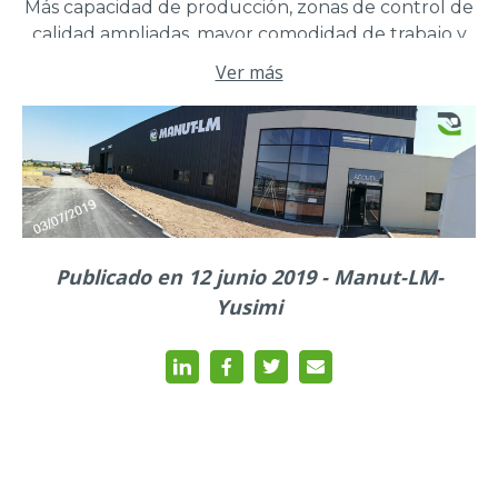
Más capacidad de producción, zonas de control de
calidad ampliadas, mayor comodidad de trabajo y
una mejor acogida para nuestros clientes.
Ver más
Publicado en 12 junio 2019 - Manut-LM-
Yusimi