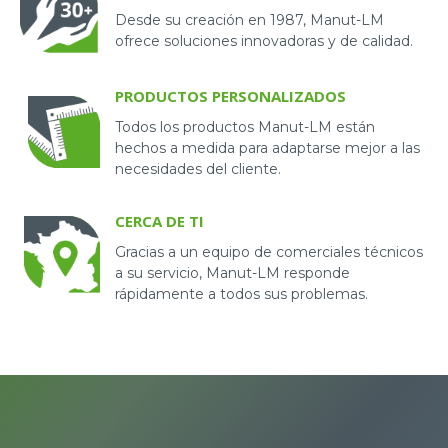
Desde su creación en 1987, Manut-LM
ofrece soluciones innovadoras y de calidad.
PRODUCTOS PERSONALIZADOS
Todos los productos Manut-LM están
hechos a medida para adaptarse mejor a las
necesidades del cliente.
CERCA DE TI
Gracias a un equipo de comerciales técnicos
a su servicio, Manut-LM responde
rápidamente a todos sus problemas.