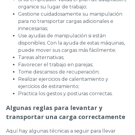
organice su lugar de trabajo;
Gestione cuidadosamente su manipulación
para no transportar cargas adicionales e
innecesarias;
Use ayudas de manipulación si están
disponibles. Con la ayuda de estas máquinas,
puede mover sus cargas más fácilmente;
Tareas alternativas;
Favorecer el trabajo en parejas;
Tome descansos de recuperación;
Realizar ejercicios de calentamiento y
ejercicios de estiramiento;
Practica los gestos y posturas correctas.
Algunas reglas para levantar y
transportar una carga correctamente
Aquí hay algunas técnicas a seguir para llevar