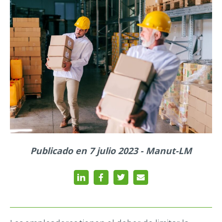
Publicado en 7 julio 2023 - Manut-LM