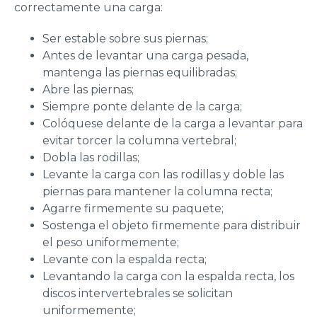
correctamente una carga:
Ser estable sobre sus piernas;
Antes de levantar una carga pesada,
mantenga las piernas equilibradas;
Abre las piernas;
Siempre ponte delante de la carga;
Colóquese delante de la carga a levantar para
evitar torcer la columna vertebral;
Dobla las rodillas;
Levante la carga con las rodillas y doble las
piernas para mantener la columna recta;
Agarre firmemente su paquete;
Sostenga el objeto firmemente para distribuir
el peso uniformemente;
Levante con la espalda recta;
Levantando la carga con la espalda recta, los
discos intervertebrales se solicitan
uniformemente;