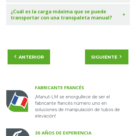
¿Cuál es la carga máxima que se puede
transportar con una transpaleta manual?
ANTERIOR
SIGUIENTE
FABRICANTE FRANCÉS
¡Manut-LM se enorgullece de ser el
fabricante francés número uno en
soluciones de manipulación de tubos de
elevación!
30 AÑOS DE EXPERIENCIA