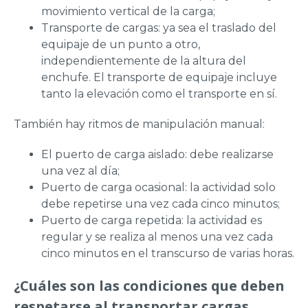
movimiento vertical de la carga;
Transporte de cargas: ya sea el traslado del
equipaje de un punto a otro,
independientemente de la altura del
enchufe. El transporte de equipaje incluye
tanto la elevación como el transporte en sí.
También hay ritmos de manipulación manual:
El puerto de carga aislado: debe realizarse
una vez al día;
Puerto de carga ocasional: la actividad solo
debe repetirse una vez cada cinco minutos;
Puerto de carga repetida: la actividad es
regular y se realiza al menos una vez cada
cinco minutos en el transcurso de varias horas.
¿Cuáles son las condiciones que deben
respetarse al transportar cargas