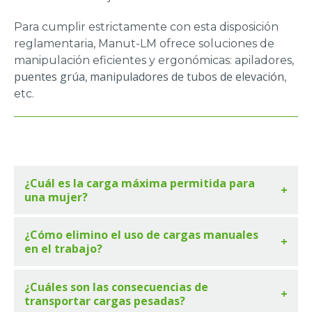
Para cumplir estrictamente con esta disposición
reglamentaria, Manut-LM ofrece soluciones de
manipulación eficientes y ergonómicas: apiladores,
puentes grúa
manipuladores de tubos de elevación
,
,
etc.
¿Cuál es la carga máxima permitida para
una mujer?
¿Cómo elimino el uso de cargas manuales
en el trabajo?
¿Cuáles son las consecuencias de
transportar cargas pesadas?