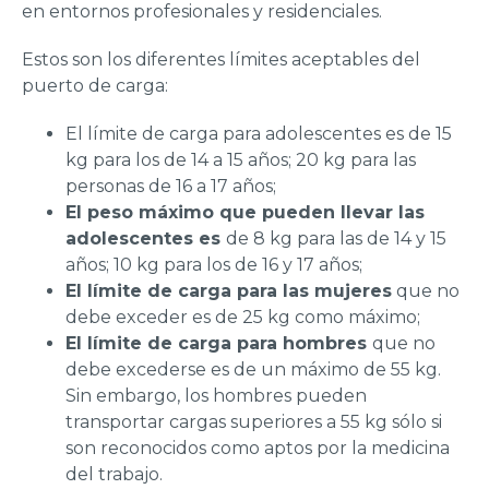
en entornos profesionales y residenciales.
Estos son los diferentes límites aceptables del
puerto de carga:
El límite de carga para adolescentes es de 15
kg para los de 14 a 15 años; 20 kg para las
personas de 16 a 17 años;
El peso máximo que pueden llevar las
adolescentes es
de 8 kg para las de 14 y 15
años; 10 kg para los de 16 y 17 años;
El límite de carga para las mujeres
que no
debe exceder es de 25 kg como máximo;
El límite de carga para hombres
que no
debe excederse es de un máximo de 55 kg.
Sin embargo, los hombres pueden
transportar cargas superiores a 55 kg sólo si
son reconocidos como aptos por la medicina
del trabajo.