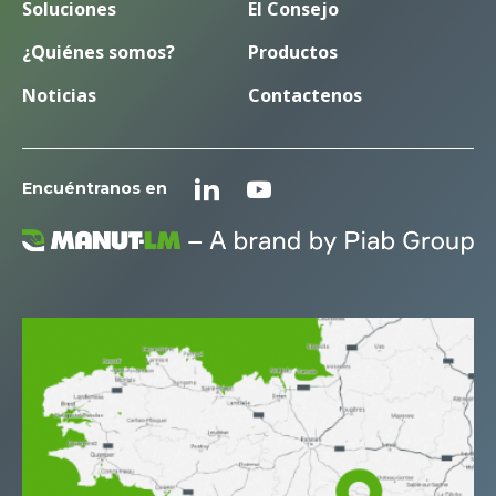
Soluciones
El Consejo
¿Quiénes somos?
Productos
Noticias
Contactenos
Encuéntranos en