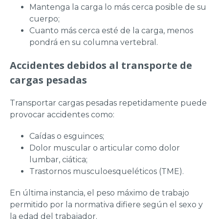
Mantenga la carga lo más cerca posible de su
cuerpo;
Cuanto más cerca esté de la carga, menos
pondrá en su columna vertebral.
Accidentes debidos al transporte de
cargas pesadas
Transportar cargas pesadas repetidamente puede
provocar accidentes como:
Caídas o esguinces;
Dolor muscular o articular como dolor
lumbar, ciática;
Trastornos musculoesqueléticos (TME).
En última instancia, el peso máximo de trabajo
permitido por la normativa difiere según el sexo y
la edad del trabajador.