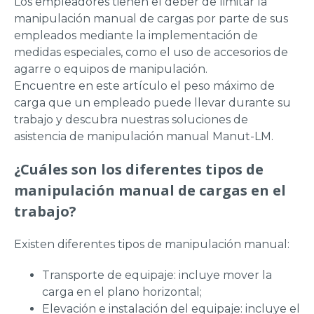
Los empleadores tienen el deber de limitar la
manipulación manual de cargas por parte de sus
empleados mediante la implementación de
medidas especiales, como el uso de accesorios de
agarre o equipos de manipulación.
Encuentre en este artículo el peso máximo de
carga que un empleado puede llevar durante su
trabajo y descubra nuestras soluciones de
asistencia de manipulación manual Manut-LM.
¿Cuáles son los diferentes tipos de
manipulación manual de cargas en el
trabajo?
Existen diferentes tipos de manipulación manual:
Transporte de equipaje: incluye mover la
carga en el plano horizontal;
Elevación e instalación del equipaje: incluye el