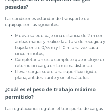
pesadas?
Las condiciones estándar de transporte de
equipaje son las siguientes:
Mueva su equipaje una distancia de 2 m con
ambas manos y realice la altura de recogida y
bajada entre 0,75 m y 1,10 m una vez cada
cinco minutos;
Completar un ciclo completo que incluye un
retorno sin carga en la misma distancia;
Llevar cargas sobre una superficie rígida,
plana, antideslizante y sin obstáculos.
¿Cuál es el peso de trabajo máximo
permitido?
Las regulaciones regulan el transporte de cargas