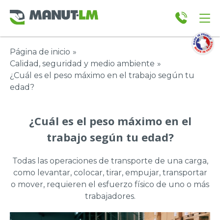
Página de inicio
»
Calidad, seguridad y medio ambiente
»
¿Cuál es el peso máximo en el trabajo según tu
edad?
¿Cuál es el peso máximo en el
trabajo según tu edad?
Todas las operaciones de transporte de una carga,
como levantar, colocar, tirar, empujar, transportar
o mover, requieren el esfuerzo físico de uno o más
trabajadores.