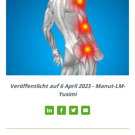
Veröffentlicht auf 6 April 2023 - Manut-LM-
Yusimi