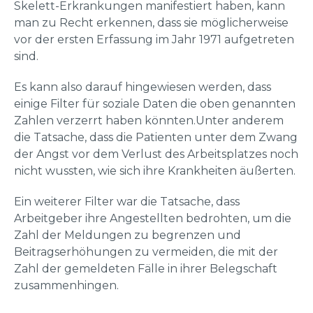
Skelett-Erkrankungen manifestiert haben, kann
man zu Recht erkennen, dass sie möglicherweise
vor der ersten Erfassung im Jahr 1971 aufgetreten
sind.
Es kann also darauf hingewiesen werden, dass
einige Filter für soziale Daten die oben genannten
Zahlen verzerrt haben könnten.Unter anderem
die Tatsache, dass die Patienten unter dem Zwang
der Angst vor dem Verlust des Arbeitsplatzes noch
nicht wussten, wie sich ihre Krankheiten äußerten.
Ein weiterer Filter war die Tatsache, dass
Arbeitgeber ihre Angestellten bedrohten, um die
Zahl der Meldungen zu begrenzen und
Beitragserhöhungen zu vermeiden, die mit der
Zahl der gemeldeten Fälle in ihrer Belegschaft
zusammenhingen.