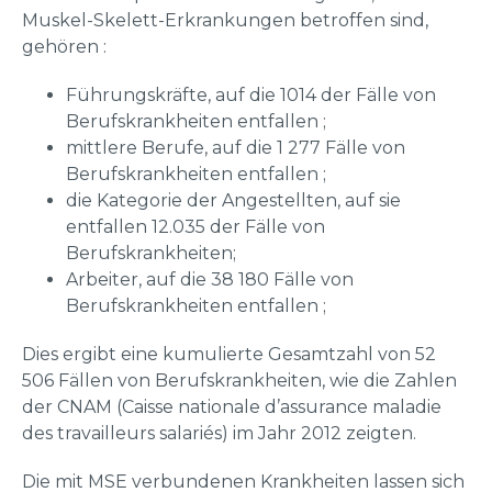
Muskel-Skelett-Erkrankungen betroffen sind,
gehören :
Führungskräfte, auf die 1014 der Fälle von
Berufskrankheiten entfallen ;
mittlere Berufe, auf die 1 277 Fälle von
Berufskrankheiten entfallen ;
die Kategorie der Angestellten, auf sie
entfallen 12.035 der Fälle von
Berufskrankheiten;
Arbeiter, auf die 38 180 Fälle von
Berufskrankheiten entfallen ;
Dies ergibt eine kumulierte Gesamtzahl von 52
506 Fällen von Berufskrankheiten, wie die Zahlen
der CNAM (Caisse nationale d’assurance maladie
des travailleurs salariés) im Jahr 2012 zeigten.
Die mit MSE verbundenen Krankheiten lassen sich