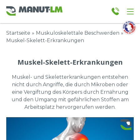
Startseite
»
Muskuloskelettale Beschwerden
»
Muskel-Skelett-Erkrankungen
Muskel-Skelett-Erkrankungen
Muskel- und Skeletterkrankungen entstehen
nicht durch Angriffe, die durch Mikroben oder
eine Vergiftung des Körpers durch Ernährung
und den Umgang mit gefährlichen Stoffen am
Arbeitsplatz hervorgerufen werden.