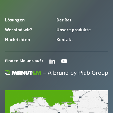
Lösungen
Der Rat
Wer sind wir?
Unsere produkte
Nachrichten
Kontakt
Finden Sie uns auf :