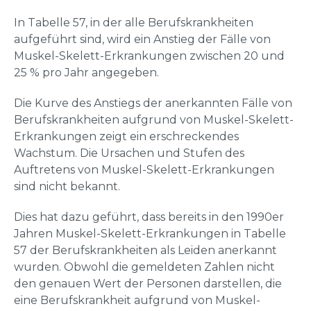
In Tabelle 57, in der alle Berufskrankheiten
aufgeführt sind, wird ein Anstieg der Fälle von
Muskel-Skelett-Erkrankungen zwischen 20 und
25 % pro Jahr angegeben.
Die Kurve des Anstiegs der anerkannten Fälle von
Berufskrankheiten aufgrund von Muskel-Skelett-
Erkrankungen zeigt ein erschreckendes
Wachstum. Die Ursachen und Stufen des
Auftretens von Muskel-Skelett-Erkrankungen
sind nicht bekannt.
Dies hat dazu geführt, dass bereits in den 1990er
Jahren Muskel-Skelett-Erkrankungen in Tabelle
57 der Berufskrankheiten als Leiden anerkannt
wurden. Obwohl die gemeldeten Zahlen nicht
den genauen Wert der Personen darstellen, die
eine Berufskrankheit aufgrund von Muskel-