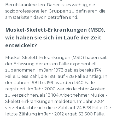
Berufskrankheiten. Daher ist es wichtig, die
sozioprofessionellen Gruppen zu definieren, die
am stärksten davon betroffen sind.
Muskel-Skelett-Erkrankungen (MSD),
wie haben sie sich im Laufe der Zeit
entwickelt?
Muskel-Skelett-Erkrankungen (MSD) haben seit
der Erfassung der ersten Fälle exponentiell
zugenommen. Im Jahr 1973 gab es bereits 174
Fälle. Diese Zahl, die 1981 auf 428 Fälle anstieg. In
den Jahren 1981 bis 1991 wurden 1340 Fälle
registriert. Im Jahr 2000 war ein leichter Anstieg
zu verzeichnen, als 13 104 Arbeitnehmer Muskel-
Skelett-Erkrankungen meldeten. Im Jahr 2004
verzehnfachte sich diese Zahl auf 24 878 Fälle. Die
letzte Zählung im Jahr 2012 ergab 52 500 Fälle.