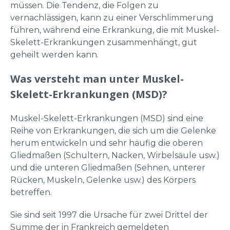
müssen. Die Tendenz, die Folgen zu
vernachlässigen, kann zu einer Verschlimmerung
führen, während eine Erkrankung, die mit Muskel-
Skelett-Erkrankungen zusammenhängt, gut
geheilt werden kann.
Was versteht man unter Muskel-
Skelett-Erkrankungen (MSD)?
Muskel-Skelett-Erkrankungen (MSD) sind eine
Reihe von Erkrankungen, die sich um die Gelenke
herum entwickeln und sehr häufig die oberen
Gliedmaßen (Schultern, Nacken, Wirbelsäule usw.)
und die unteren Gliedmaßen (Sehnen, unterer
Rücken, Muskeln, Gelenke usw.) des Körpers
betreffen.
Sie sind seit 1997 die Ursache für zwei Drittel der
Summe der in Frankreich gemeldeten