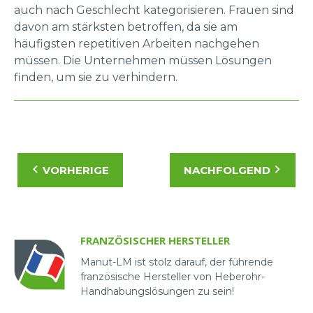
auch nach Geschlecht kategorisieren. Frauen sind
davon am stärksten betroffen, da sie am
häufigsten repetitiven Arbeiten nachgehen
müssen. Die Unternehmen müssen Lösungen
finden, um sie zu verhindern.
VORHERIGE
NACHFOLGEND
FRANZÖSISCHER HERSTELLER
Manut-LM ist stolz darauf, der führende
französische Hersteller von Heberohr-
Handhabungslösungen zu sein!