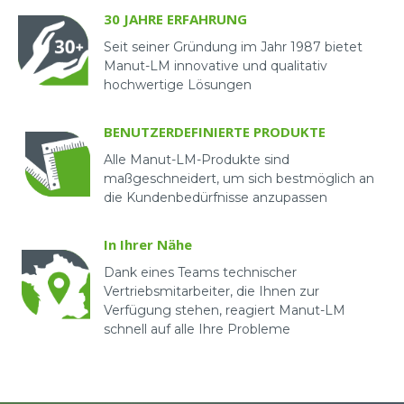
30 JAHRE ERFAHRUNG
Seit seiner Gründung im Jahr 1987 bietet
Manut-LM innovative und qualitativ
hochwertige Lösungen
BENUTZERDEFINIERTE PRODUKTE
Alle Manut-LM-Produkte sind
maßgeschneidert, um sich bestmöglich an
die Kundenbedürfnisse anzupassen
In Ihrer Nähe
Dank eines Teams technischer
Vertriebsmitarbeiter, die Ihnen zur
Verfügung stehen, reagiert Manut-LM
schnell auf alle Ihre Probleme