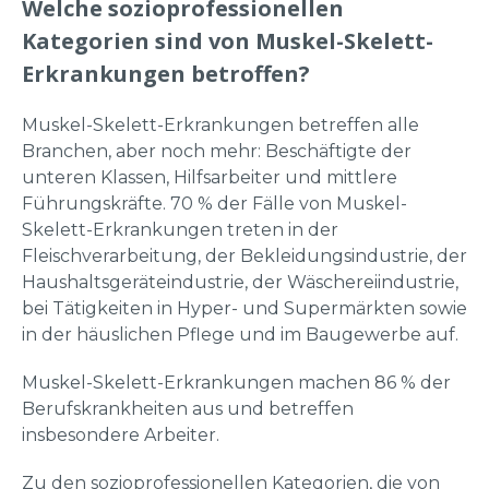
Welche sozioprofessionellen
Kategorien sind von Muskel-Skelett-
Erkrankungen betroffen?
Muskel-Skelett-Erkrankungen betreffen alle
Branchen, aber noch mehr: Beschäftigte der
unteren Klassen, Hilfsarbeiter und mittlere
Führungskräfte. 70 % der Fälle von Muskel-
Skelett-Erkrankungen treten in der
Fleischverarbeitung, der Bekleidungsindustrie, der
Haushaltsgeräteindustrie, der Wäschereiindustrie,
bei Tätigkeiten in Hyper- und Supermärkten sowie
in der häuslichen Pflege und im Baugewerbe auf.
Muskel-Skelett-Erkrankungen machen 86 % der
Berufskrankheiten aus und betreffen
insbesondere Arbeiter.
Zu den sozioprofessionellen Kategorien, die von