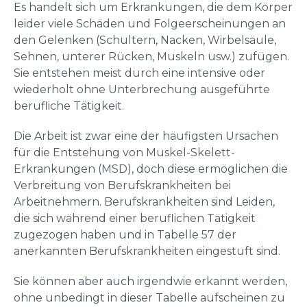
Es handelt sich um Erkrankungen, die dem Körper
leider viele Schäden und Folgeerscheinungen an
den Gelenken (Schultern, Nacken, Wirbelsäule,
Sehnen, unterer Rücken, Muskeln usw.) zufügen.
Sie entstehen meist durch eine intensive oder
wiederholt ohne Unterbrechung ausgeführte
berufliche Tätigkeit.
Die Arbeit ist zwar eine der häufigsten Ursachen
für die Entstehung von Muskel-Skelett-
Erkrankungen (MSD), doch diese ermöglichen die
Verbreitung von Berufskrankheiten bei
Arbeitnehmern. Berufskrankheiten sind Leiden,
die sich während einer beruflichen Tätigkeit
zugezogen haben und in Tabelle 57 der
anerkannten Berufskrankheiten eingestuft sind.
Sie können aber auch irgendwie erkannt werden,
ohne unbedingt in dieser Tabelle aufscheinen zu