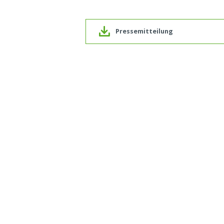
Pressemitteilung