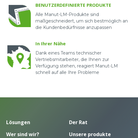
BENUTZERDEFINIERTE PRODUKTE
Alle Manut-LM-Produkte sind
maßgeschneidert, um sich bestmöglich an
die Kundenbedürfnisse anzupassen
In Ihrer Nähe
Dank eines Teams technischer
Vertriebsmitarbeiter, die Ihnen zur
Verfügung stehen, reagiert Manut-LM
schnell auf alle Ihre Probleme
Lösungen
Der Rat
Wer sind wir?
Unsere produkte