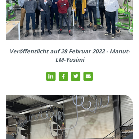
Veröffentlicht auf 28 Februar 2022 - Manut-
LM-Yusimi