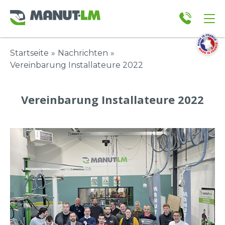
Startseite
»
Nachrichten
»
Vereinbarung Installateure 2022
Vereinbarung Installateure 2022