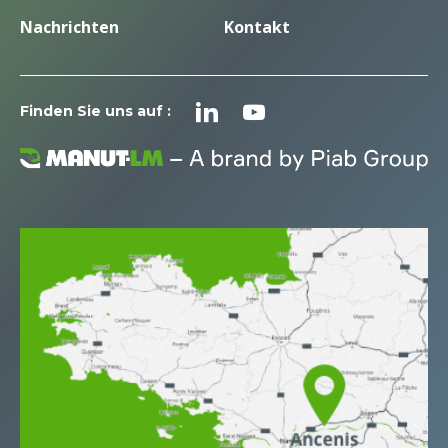
Nachrichten
Kontakt
Finden Sie uns auf :