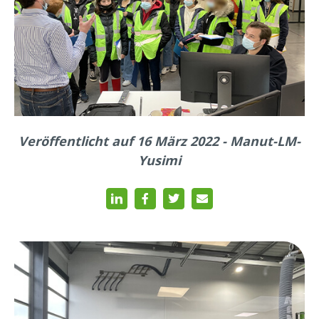
Veröffentlicht auf 16 März 2022 - Manut-LM-
Yusimi