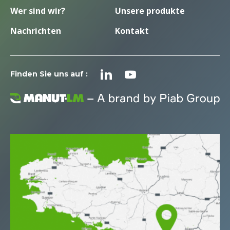
Wer sind wir?
Unsere produkte
Nachrichten
Kontakt
Finden Sie uns auf :