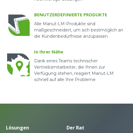
BENUTZERDEFINIERTE PRODUKTE
Alle Manut-LM-Produkte sind
maßgeschneidert, um sich bestmöglich an
die Kundenbedürfnisse anzupassen
In Ihrer Nähe
Dank eines Teams technischer
Vertriebsmitarbeiter, die Ihnen zur
Verfügung stehen, reagiert Manut-LM
schnell auf alle Ihre Probleme
Lösungen
Der Rat