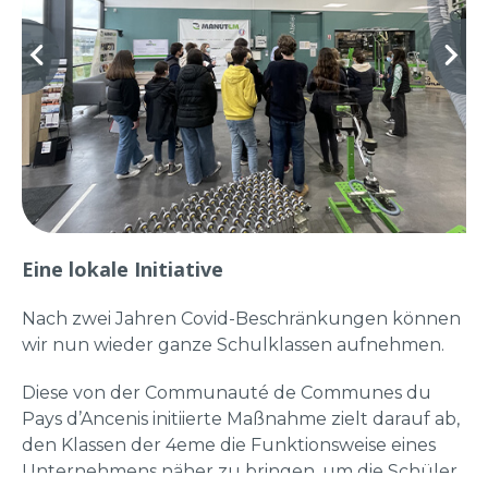
Eine lokale Initiative
Nach zwei Jahren Covid-Beschränkungen können
wir nun wieder ganze Schulklassen aufnehmen.
Diese von der Communauté de Communes du
Pays d’Ancenis initiierte Maßnahme zielt darauf ab,
den Klassen der 4eme die Funktionsweise eines
Unternehmens näher zu bringen, um die Schüler