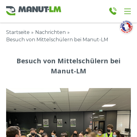
Startseite
»
Nachrichten
»
Besuch von Mittelschülern bei Manut-LM
Besuch von Mittelschülern bei
Manut-LM